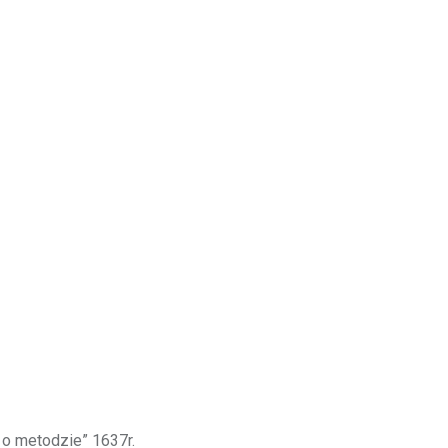
o metodzie” 1637r.