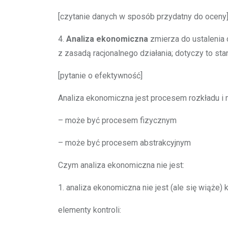
[czytanie danych w sposób przydatny do oceny
4.
Analiza ekonomiczna
zmierza do ustalenia 
z zasadą racjonalnego działania; dotyczy to sta
[pytanie o efektywność]
Analiza ekonomiczna jest procesem rozkładu i 
– może być procesem fizycznym
– może być procesem abstrakcyjnym
Czym analiza ekonomiczna nie jest:
1. analiza ekonomiczna nie jest (ale się wiąże) 
elementy kontroli: