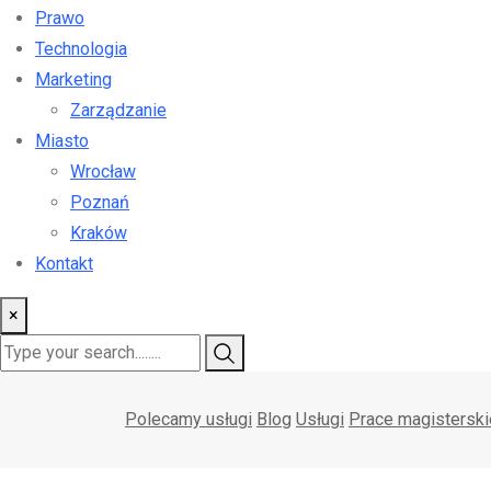
Prawo
Technologia
Marketing
Zarządzanie
Miasto
Wrocław
Poznań
Kraków
Kontakt
×
Polecamy usługi
Blog
Usługi
Prace magisterski