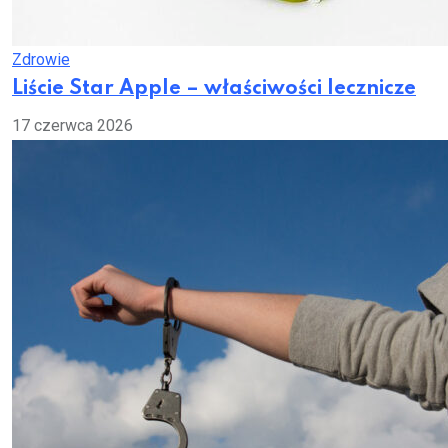
Zdrowie
Liście Star Apple – właściwości lecznicze
17 czerwca 2026