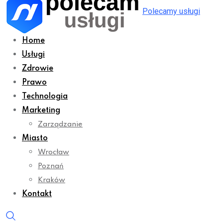
Polecamy usługi
Home
Usługi
Zdrowie
Prawo
Technologia
Marketing
Zarządzanie
Miasto
Wrocław
Poznań
Kraków
Kontakt