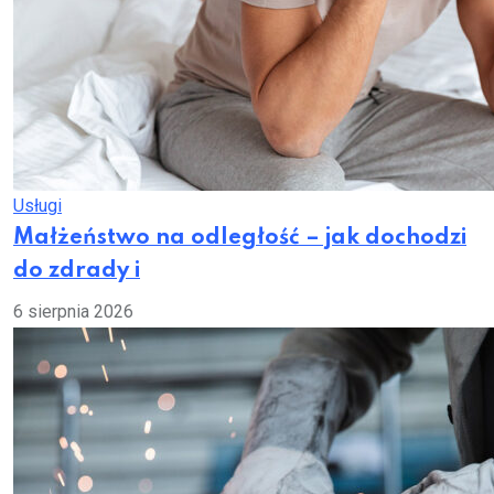
Usługi
Małżeństwo na odległość – jak dochodzi
do zdrady i
6 sierpnia 2026