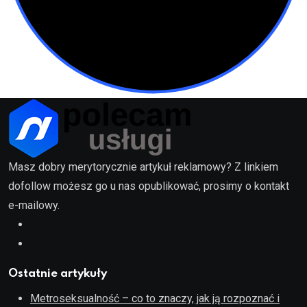
Masz dobry merytorycznie artykuł reklamowy? Z linkiem
dofollow możesz go u nas opublikować, prosimy o kontakt
e-mailowy.
Ostatnie artykuły
Metroseksualność – co to znaczy, jak ją rozpoznać i