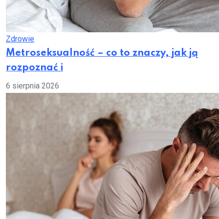
Zdrowie
Metroseksualność – co to znaczy, jak ją
rozpoznać i
6 sierpnia 2026