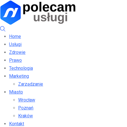
Home
Usługi
Zdrowie
Prawo
Technologia
Marketing
Zarządzanie
Miasto
Wrocław
Poznań
Kraków
Kontakt