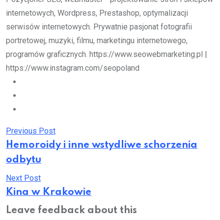
internetowych, Wordpress, Prestashop, optymalizacji
serwisów internetowych. Prywatnie pasjonat fotografii
portretowej, muzyki, filmu, marketingu internetowego,
programów graficznych. https://www.seowebmarketing.pl |
https://www.instagram.com/seopoland
Previous Post
Hemoroidy i inne wstydliwe schorzenia
odbytu
Next Post
Kina w Krakowie
Leave feedback about this