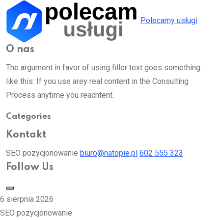
Polecamy usługi
O nas
The argument in favor of using filler text goes something
like this: If you use arey real content in the Consulting
Process anytime you reachtent.
Categories
Kontakt
SEO pozycjonowanie
biuro@natopie.pl
602 555 323
Follow Us
6 sierpnia 2026
SEO pozycjonowanie