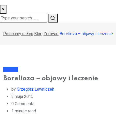
×
Polecamy usługi
Blog
Zdrowie
Borelioza – objawy i leczenie
Zdrowie
Borelioza – objawy i leczenie
by
Grzegorz Ławniczek
3 maja 2015
0
Comments
1 minute read