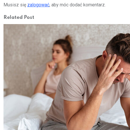
Musisz się
zalogować
, aby móc dodać komentarz.
Related Post