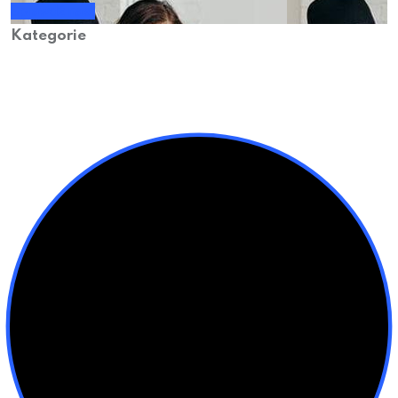
Sprawdź nas!
Kategorie