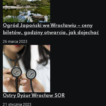
Ogród Japoński we Wrocławiu – ceny
biletów, godziny otwarcia, jak dojechać
26 marca 2023
Ostry Dyżur Wrocław SOR
21 stycznia 2023