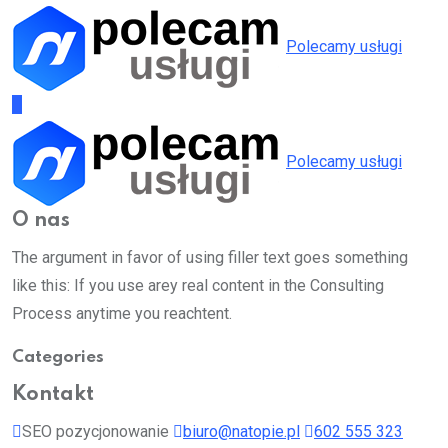
Polecamy usługi
Polecamy usługi
O nas
The argument in favor of using filler text goes something
like this: If you use arey real content in the Consulting
Process anytime you reachtent.
Categories
Kontakt
SEO pozycjonowanie
biuro@natopie.pl
602 555 323