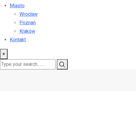
Miasto
Wrocław
Poznań
Kraków
Kontakt
×