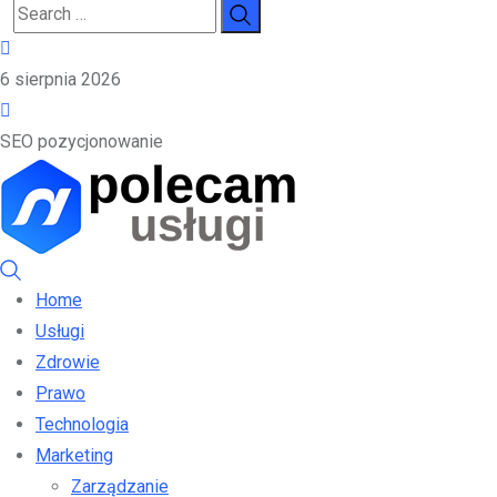
6 sierpnia 2026
SEO pozycjonowanie
Home
Usługi
Zdrowie
Prawo
Technologia
Marketing
Zarządzanie