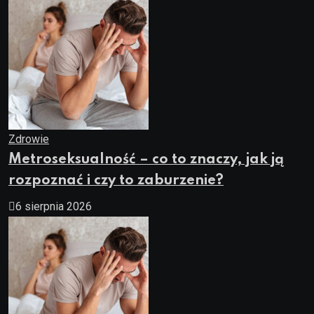
Zdrowie
Metroseksualność – co to znaczy, jak ją
rozpoznać i czy to zaburzenie?
6 sierpnia 2026