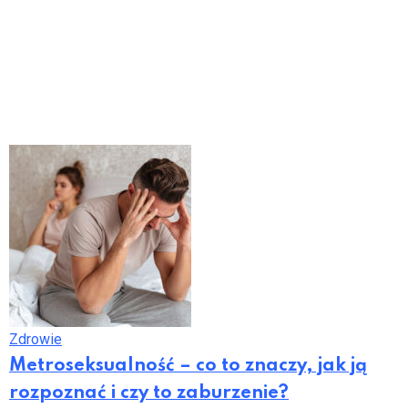
Zdrowie
Metroseksualność – co to znaczy, jak ją
rozpoznać i czy to zaburzenie?