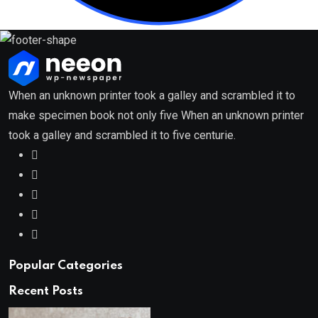
When an unknown printer took a galley and scrambled it to
make specimen book not only five When an unknown printer
took a galley and scrambled it to five centurie.
Popular Categories
Recent Posts