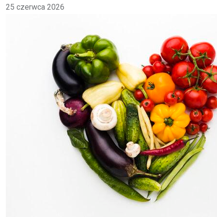
25 czerwca 2026