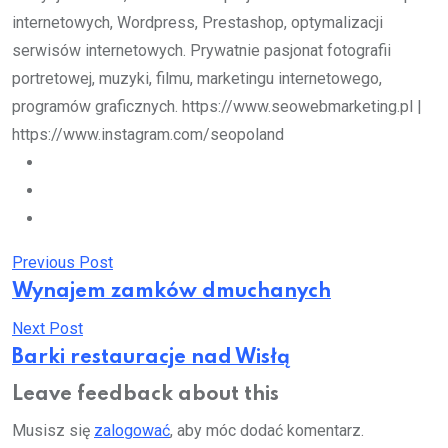
internetowych, Wordpress, Prestashop, optymalizacji
serwisów internetowych. Prywatnie pasjonat fotografii
portretowej, muzyki, filmu, marketingu internetowego,
programów graficznych. https://www.seowebmarketing.pl |
https://www.instagram.com/seopoland
Previous Post
Wynajem zamków dmuchanych
Next Post
Barki restauracje nad Wisłą
Leave feedback about this
Musisz się
zalogować
, aby móc dodać komentarz.