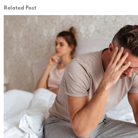
Related Post