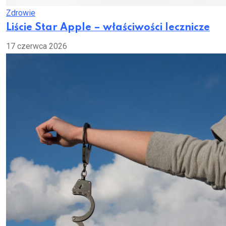
Zdrowie
Liście Star Apple – właściwości lecznicze
17 czerwca 2026