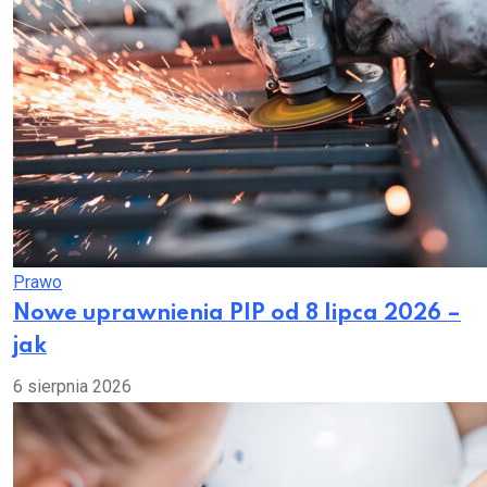
Prawo
Nowe uprawnienia PIP od 8 lipca 2026 –
jak
6 sierpnia 2026