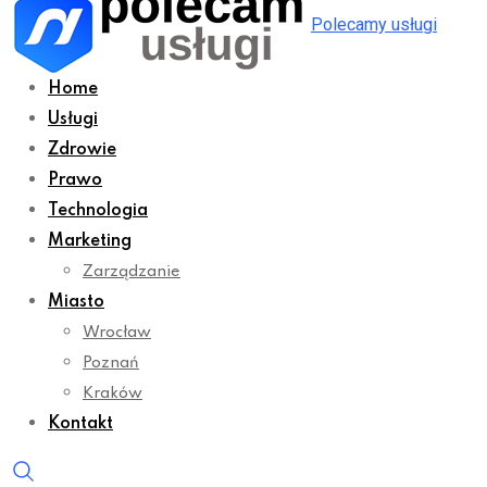
Polecamy usługi
Home
Usługi
Zdrowie
Prawo
Technologia
Marketing
Zarządzanie
Miasto
Wrocław
Poznań
Kraków
Kontakt