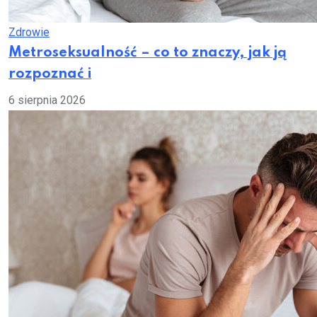
Zdrowie
Metroseksualność – co to znaczy, jak ją
rozpoznać i
6 sierpnia 2026