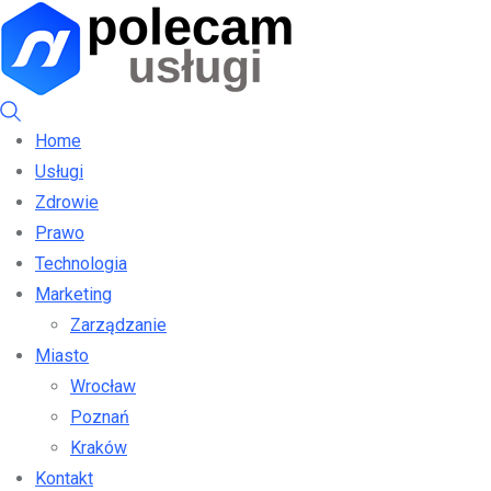
Home
Usługi
Zdrowie
Prawo
Technologia
Marketing
Zarządzanie
Miasto
Wrocław
Poznań
Kraków
Kontakt