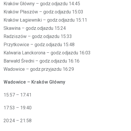
Kraków Główny – godz.odjazdu 14:45
Kraków Płaszów – godz.odjazdu 15:03
Kraków Łagiewniki – godz.odjazdu 15:11
Skawina – godz.odjazdu 15:24
Radziszów – godz.odjazdu 15:33
Przytkowice – godz.odjazdu 15:48
Kalwaria Lanckorona – godz.odjazdu 16:03
Barwałd Średni – godz.odjazdu 16:16
Wadowice – godz.przyjazdu 16:29
Wadowice – Kraków Główny
15:57 – 17:41
17:53 – 19:40
20:24 – 21:58