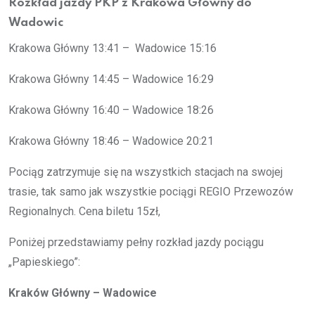
Rozkład jazdy PKP z Krakowa Główny do
Wadowic
Krakowa Główny
13:41 – Wadowice 15:16
Krakowa Główny
14:45 – Wadowice 16:29
Krakowa Główny
16:40 – Wadowice 18:26
Krakowa Główny
18:46 – Wadowice 20:21
Pociąg zatrzymuje się na wszystkich stacjach na swojej
trasie, tak samo jak wszystkie pociągi REGIO Przewozów
Regionalnych. Cena biletu 15zł,
Poniżej przedstawiamy pełny rozkład jazdy pociągu
„Papieskiego”:
Kraków Główny – Wadowice