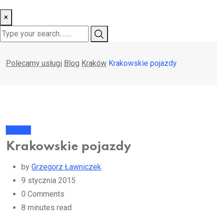
×
Polecamy usługi
Blog
Kraków
Krakowskie pojazdy
Kraków
Krakowskie pojazdy
by
Grzegorz Ławniczek
9 stycznia 2015
0
Comments
8 minutes read