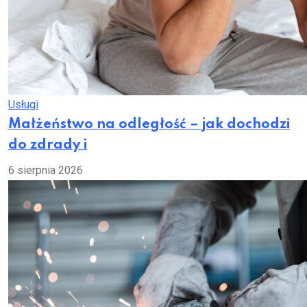
Usługi
Małżeństwo na odległość – jak dochodzi
do zdrady i
6 sierpnia 2026