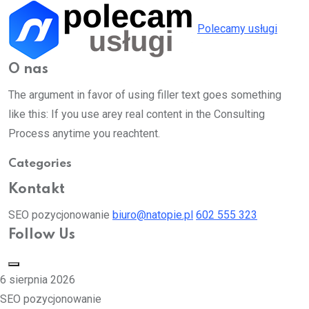
Polecamy usługi
O nas
The argument in favor of using filler text goes something
like this: If you use arey real content in the Consulting
Process anytime you reachtent.
Categories
Kontakt
SEO pozycjonowanie
biuro@natopie.pl
602 555 323
Follow Us
6 sierpnia 2026
SEO pozycjonowanie