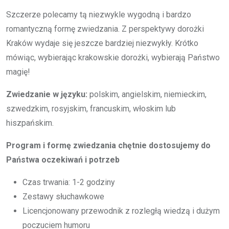
Szczerze polecamy tą niezwykle wygodną i bardzo
romantyczną formę zwiedzania. Z perspektywy dorożki
Kraków wydaje się jeszcze bardziej niezwykły. Krótko
mówiąc, wybierając krakowskie dorożki, wybierają Państwo
magię!
Zwiedzanie w języku:
polskim, angielskim, niemieckim,
szwedzkim, rosyjskim, francuskim, włoskim lub
hiszpańskim.
Program i formę zwiedzania chętnie dostosujemy do
Państwa oczekiwań i potrzeb
Czas trwania: 1-2 godziny
Zestawy słuchawkowe
Licencjonowany przewodnik z rozległą wiedzą i dużym
poczuciem humoru