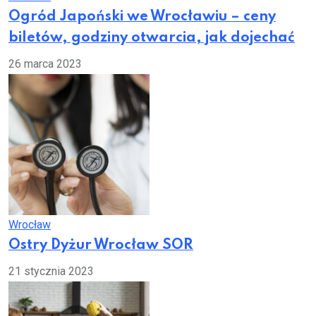
Ogród Japoński we Wrocławiu – ceny
biletów, godziny otwarcia, jak dojechać
26 marca 2023
Wrocław
Ostry Dyżur Wrocław SOR
21 stycznia 2023