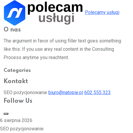
Polecamy usługi
O nas
The argument in favor of using filler text goes something
like this: If you use arey real content in the Consulting
Process anytime you reachtent.
Categories
Kontakt
SEO pozycjonowanie
biuro@natopie.pl
602 555 323
Follow Us
6 sierpnia 2026
SEO pozycjonowanie