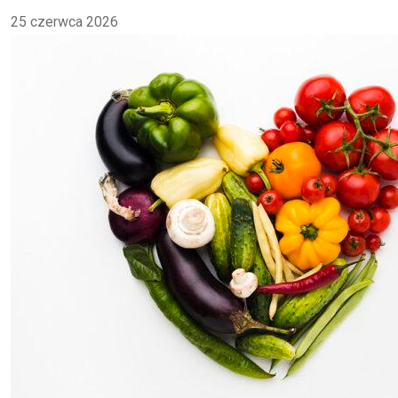
25 czerwca 2026