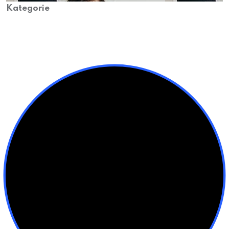
Kategorie