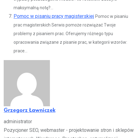
maksymalną notę?...
Pomoc w pisaniu pracy magisterskiej
Pomoc w pisaniu
prac magisterskich Serwis pomoże rozwiązać Twoje
problemy z pisaniem prac. Oferujemy różnego typu
opracowania związane z pisanie prac, w kategorii wzorów:
prace...
Grzegorz Ławniczek
administrator
Pozycjoner SEO, webmaster - projektowanie stron i sklepów