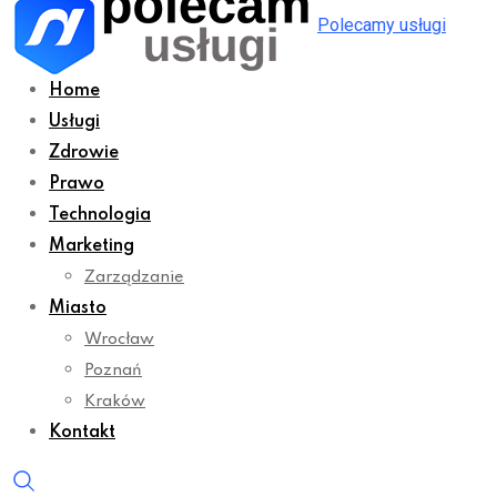
Polecamy usługi
Home
Usługi
Zdrowie
Prawo
Technologia
Marketing
Zarządzanie
Miasto
Wrocław
Poznań
Kraków
Kontakt