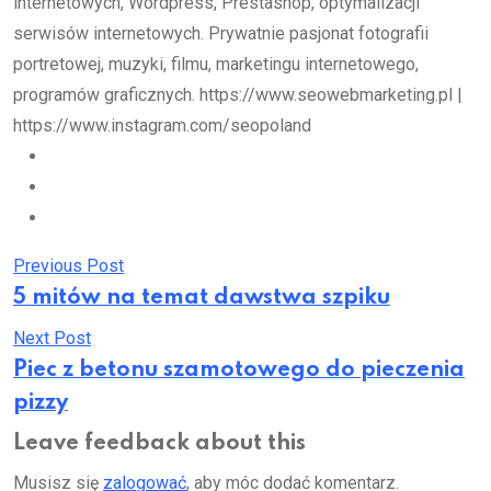
internetowych, Wordpress, Prestashop, optymalizacji
serwisów internetowych. Prywatnie pasjonat fotografii
portretowej, muzyki, filmu, marketingu internetowego,
programów graficznych. https://www.seowebmarketing.pl |
https://www.instagram.com/seopoland
Previous Post
5 mitów na temat dawstwa szpiku
Next Post
Piec z betonu szamotowego do pieczenia
pizzy
Leave feedback about this
Musisz się
zalogować
, aby móc dodać komentarz.