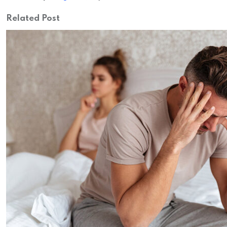
Related Post