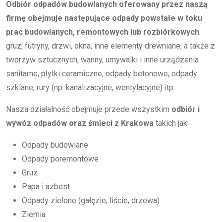
Odbiór odpadów budowlanych oferowany przez naszą
firmę obejmuje następujące odpady powstałe w toku
prac budowlanych, remontowych lub rozbiórkowych
:
gruz, futryny, drzwi, okna, inne elementy drewniane, a także z
tworzyw sztucznych, wanny, umywalki i inne urządzenia
sanitarne, płytki ceramiczne, odpady betonowe, odpady
szklane, rury (np. kanalizacyjne, wentylacyjne) itp.
Nasza działalność obejmuje przede wszystkim
odbiór i
wywóz odpadów oraz śmieci z Krakowa
takich jak:
Odpady budowlane
Odpady poremontowe
Gruz
Papa i azbest
Odpady zielone (gałęzie, liście, drzewa)
Ziemia