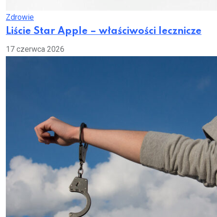
Zdrowie
Liście Star Apple – właściwości lecznicze
17 czerwca 2026