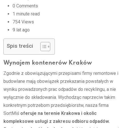
0
Comments
1 minute read
754
Views
9 lat ago
Spis treści
Wynajem kontenerów Kraków
Zgodnie z obowiązującymi przepisami firmy remontowe i
budowlane mają obowiązek przekazania powstałych w
wyniku prowadzonych prac odpadów do recyklingu, a nie
wyłącznie do składowania. Wychodząc naprzeciw takim
konkretnym potrzebom przedsiębiorstw, nasza firma
SortMiś
oferuje na terenie Krakowa i okolic
kompleksowe usługi z zakresu odbioru odpadów.