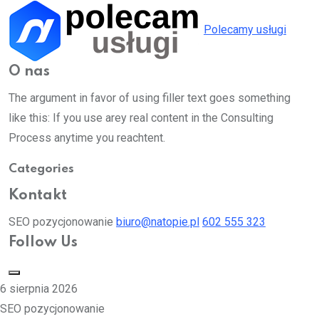
Polecamy usługi
O nas
The argument in favor of using filler text goes something
like this: If you use arey real content in the Consulting
Process anytime you reachtent.
Categories
Kontakt
SEO pozycjonowanie
biuro@natopie.pl
602 555 323
Follow Us
6 sierpnia 2026
SEO pozycjonowanie