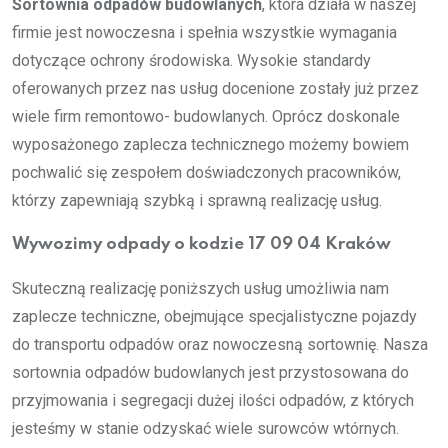
Sortownia odpadów budowlanych
, która działa w naszej
firmie jest nowoczesna i spełnia wszystkie wymagania
dotyczące ochrony środowiska. Wysokie standardy
oferowanych przez nas usług docenione zostały już przez
wiele firm remontowo- budowlanych. Oprócz doskonale
wyposażonego zaplecza technicznego możemy bowiem
pochwalić się zespołem doświadczonych pracowników,
którzy zapewniają szybką i sprawną realizację usług.
Wywozimy odpady o kodzie 17 09 04 Kraków
Skuteczną realizację poniższych usług umożliwia nam
zaplecze techniczne, obejmujące specjalistyczne pojazdy
do transportu odpadów oraz nowoczesną sortownię. Nasza
sortownia odpadów budowlanych jest przystosowana do
przyjmowania i segregacji dużej ilości odpadów, z których
jesteśmy w stanie odzyskać wiele surowców wtórnych.