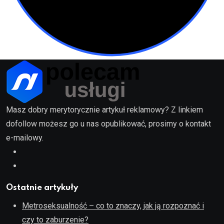
Masz dobry merytorycznie artykuł reklamowy? Z linkiem
dofollow możesz go u nas opublikować, prosimy o kontakt
e-mailowy.
Ostatnie artykuły
Metroseksualność – co to znaczy, jak ją rozpoznać i
czy to zaburzenie?