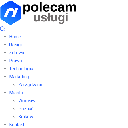
Home
Usługi
Zdrowie
Prawo
Technologia
Marketing
Zarządzanie
Miasto
Wrocław
Poznań
Kraków
Kontakt