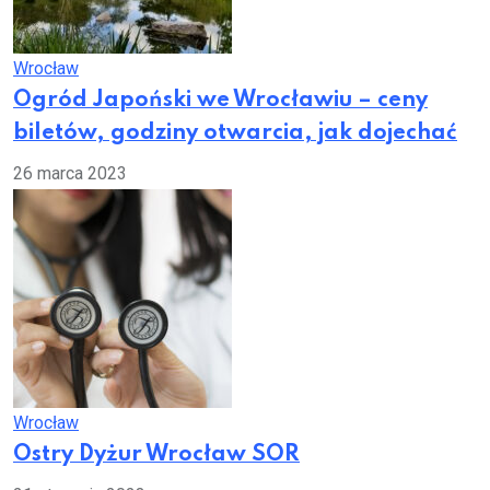
Wrocław
Ogród Japoński we Wrocławiu – ceny
biletów, godziny otwarcia, jak dojechać
26 marca 2023
Wrocław
Ostry Dyżur Wrocław SOR