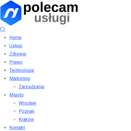
Home
Usługi
Zdrowie
Prawo
Technologia
Marketing
Zarządzanie
Miasto
Wrocław
Poznań
Kraków
Kontakt