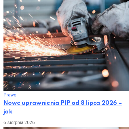
Prawo
Nowe uprawnienia PIP od 8 lipca 2026 –
jak
6 sierpnia 2026