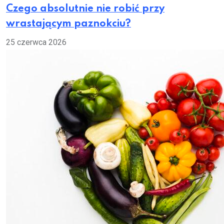
Czego absolutnie nie robić przy
wrastającym paznokciu?
25 czerwca 2026