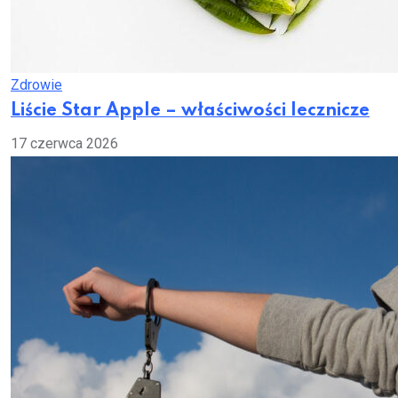
Zdrowie
Liście Star Apple – właściwości lecznicze
17 czerwca 2026