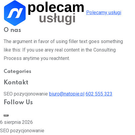
Polecamy usługi
O nas
The argument in favor of using filler text goes something
like this: If you use arey real content in the Consulting
Process anytime you reachtent.
Categories
Kontakt
SEO pozycjonowanie
biuro@natopie.pl
602 555 323
Follow Us
6 sierpnia 2026
SEO pozycjonowanie