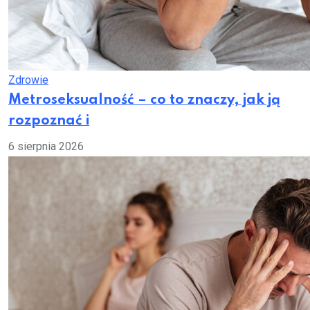
Zdrowie
Metroseksualność – co to znaczy, jak ją
rozpoznać i
6 sierpnia 2026