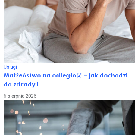
Usługi
Małżeństwo na odległość – jak dochodzi
do zdrady i
6 sierpnia 2026