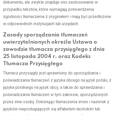
dokumentu, ale zwykle znajduje ono zastosowanie w
przypadku tekstów, które wymagają potwierdzenia
zgodności tłumaczenia z oryginałem i mają być przedłożone
w odpowiednich instytucjach lub urzędach.
Zasady sporządzania tłumaczeń
uwierzytelnionych określa Ustawa o
zawodzie tłumacza przysięgłego z dnia
25 listopada 2004 r. oraz Kodeks
Tłumacza Przysięgłego
Tłumacz przysięgły jest uprawniony do sporządzania i
poświadczania tłumaczeń z języka obcego na język polski, z
języka polskiego na język obcy, a także do sprawdzania i
poświadczania tłumaczeń w tym zakresie, sporządzonych
przez inne osoby. Dokonując tłumaczenia imion i nazwisk z
języków nieposługujących się alfabetem łacińskim lub