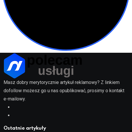
Masz dobry merytorycznie artykuł reklamowy? Z linkiem
dofollow możesz go u nas opublikować, prosimy o kontakt
e-mailowy.
Ostatnie artykuły