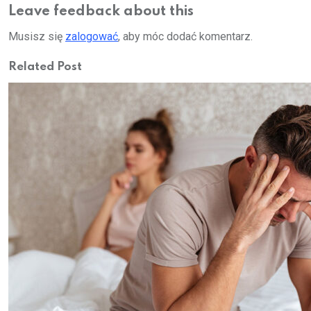
Leave feedback about this
Musisz się
zalogować
, aby móc dodać komentarz.
Related Post