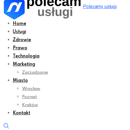
Polecamy usługi
Home
Usługi
Zdrowie
Prawo
Technologia
Marketing
Zarządzanie
Miasto
Wrocław
Poznań
Kraków
Kontakt