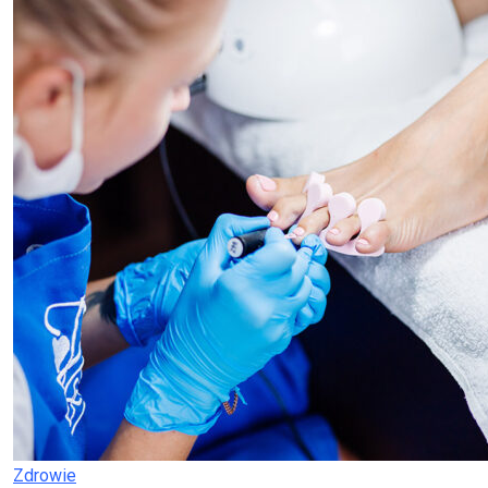
Zdrowie