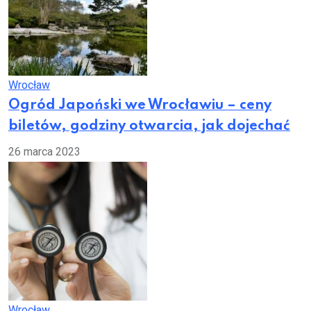
Wrocław
Ogród Japoński we Wrocławiu – ceny
biletów, godziny otwarcia, jak dojechać
26 marca 2023
Wrocław